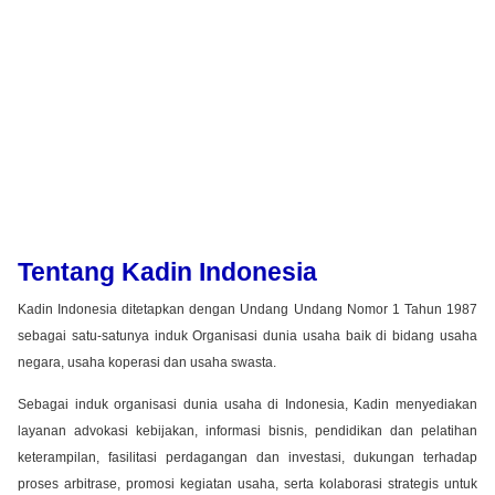
Tentang Kadin Indonesia
Kadin Indonesia ditetapkan dengan Undang Undang Nomor 1 Tahun 1987
sebagai satu-satunya induk Organisasi dunia usaha baik di bidang usaha
negara, usaha koperasi dan usaha swasta.
Sebagai induk organisasi dunia usaha di Indonesia, Kadin menyediakan
layanan advokasi kebijakan, informasi bisnis, pendidikan dan pelatihan
keterampilan, fasilitasi perdagangan dan investasi, dukungan terhadap
proses arbitrase, promosi kegiatan usaha, serta kolaborasi strategis untuk