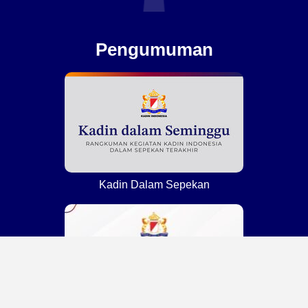
Pengumuman
Kadin Dalam Sepekan