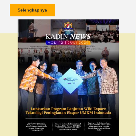
Selengkapnya