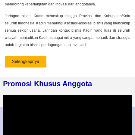
mendorong keberlanjutan dan inovasi dari anggotanya.
Jaringan bisnis Kadin mencakup hingga Provinsi dan Kabupaten/Kota
seluruh Indonesia. Kadin menaungi asosiasi-asosiasi bisnis yang mencakup
semua sektor usaha. Jaringan kontak bisnis Kadin yang luas di seluruh
wilayah menjadikan Kadin sebagai mitra yang sangat menarik dan strategis
untuk kegiatan bisnis, perdagangan dan investasi.
Selengkapnya
Promosi Khusus Anggota