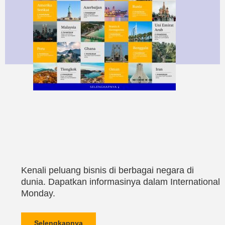
Kenali peluang bisnis di berbagai negara di
dunia. Dapatkan informasinya dalam International
Monday.
Selengkapnya