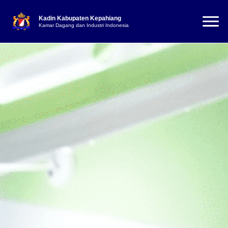
Kadin Kabupaten Kepahiang
Kamar Dagang dan Industri Indonesia