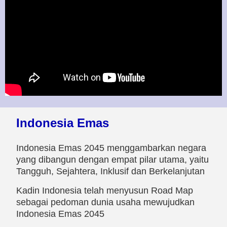
Indonesia Emas
Indonesia Emas 2045 menggambarkan negara
yang dibangun dengan empat pilar utama, yaitu
Tangguh, Sejahtera, Inklusif dan Berkelanjutan
Kadin Indonesia telah menyusun Road Map
sebagai pedoman dunia usaha mewujudkan
Indonesia Emas 2045