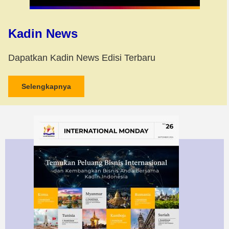
Kadin News
Dapatkan Kadin News Edisi Terbaru
Selengkapnya