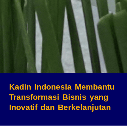
Kadin Indonesia Membantu
Transformasi Bisnis
yang
Inovatif dan Berkelanjutan