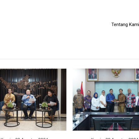
Tentang Kam