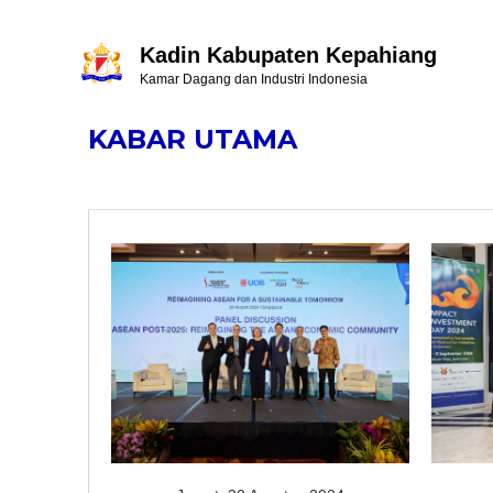
Kadin Kabupaten Kepahiang
Kamar Dagang dan Industri Indonesia
KABAR UTAMA