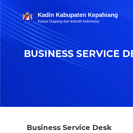
Kadin Kabupaten Kepahiang
Kamar Dagang dan Industri Indonesia
BUSINESS SERVICE D
Business Service Desk