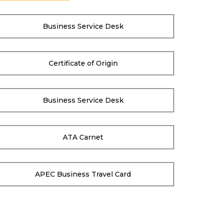
Business Service Desk
Certificate of Origin
Business Service Desk
ATA Carnet
APEC Business Travel Card