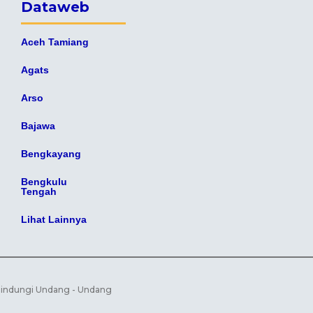
Dataweb
Aceh Tamiang
Agats
Arso
Bajawa
Bengkayang
Bengkulu
Tengah
Lihat Lainnya
ilindungi Undang - Undang