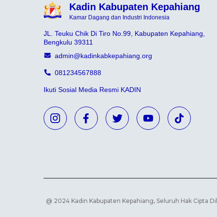
Kadin Kabupaten Kepahiang
Kamar Dagang dan Industri Indonesia
JL. Teuku Chik Di Tiro No.99, Kabupaten Kepahiang,
Bengkulu 39311
admin@kadinkabkepahiang.org
081234567888
Ikuti Sosial Media Resmi KADIN
@ 2024 Kadin Kabupaten Kepahiang, Seluruh Hak Cipta D