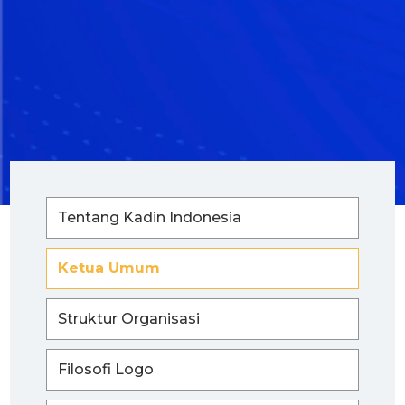
Tentang Kadin Indonesia
Ketua Umum
Struktur Organisasi
Filosofi Logo