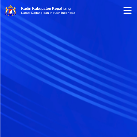
Kadin Kabupaten Kepahiang
Kamar Dagang dan Industri Indonesia