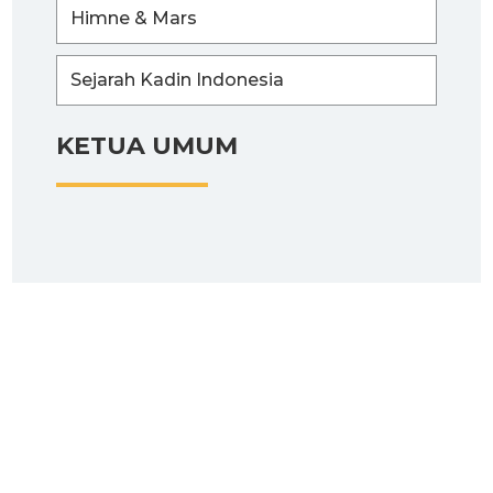
Himne & Mars
Sejarah Kadin Indonesia
KETUA UMUM