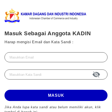
Masuk Sebagai Anggota KADIN
Harap mengisi Email dan Kata Sandi :
MASUK
Jika Anda lupa kata sandi atau belum memiliki akun, klik
tombol di bawah ini: