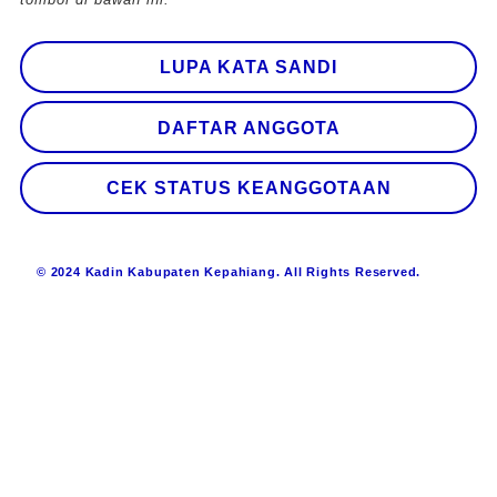
LUPA KATA SANDI
DAFTAR ANGGOTA
CEK STATUS KEANGGOTAAN
© 2024 Kadin Kabupaten Kepahiang. All Rights Reserved.